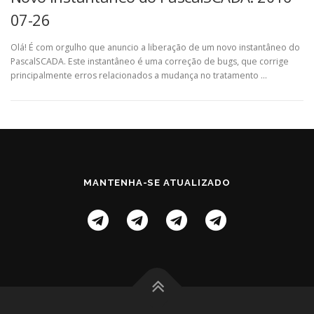
07-26
Olá! É com orgulho que anuncio a liberação de um novo instantâneo do
PascalSCADA. Este instantâneo é uma correção de bugs, que corrige
principalmente erros relacionados a mudança no tratamento …
MANTENHA-SE ATUALIZADO