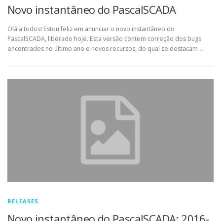
Novo instantâneo do PascalSCADA
Olá a todos! Estou feliz em anunciar o novo instantâneo do
PascalSCADA, liberado hoje. Esta versão contem correção dos bugs
encontrados no último ano e novos recursos, do qual se destacam …
RELEASES
Novo instantâneo do PascalSCADA: 2016-